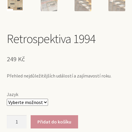
Retrospektiva 1994
249
Kč
Přehled nejdůležitějších událostí a zajímavostí roku.
Jazyk
Retrospektiva
Přidat do košíku
1994