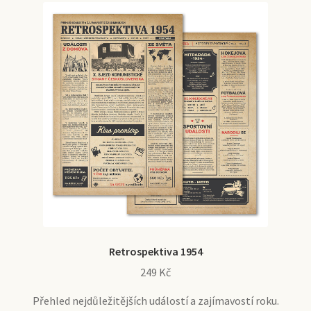
Retrospektiva 1954
249
Kč
Přehled nejdůležitějších událostí a zajímavostí roku.