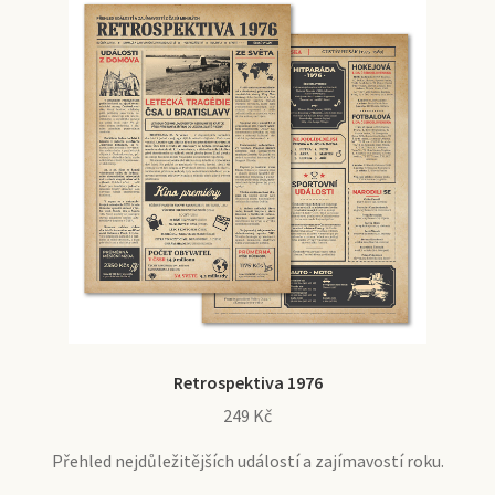
Retrospektiva 1976
249
Kč
Přehled nejdůležitějších událostí a zajímavostí roku.