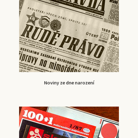
Noviny ze dne narození