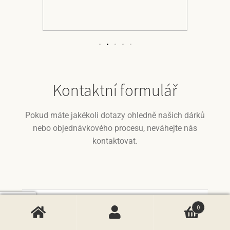
Kontaktní formulář
Pokud máte jakékoli dotazy ohledně našich dárků
nebo objednávkového procesu, neváhejte nás
kontaktovat.
0