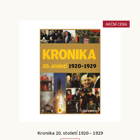
AKČNÍ CENA
Kronika 20. století 1920 – 1929