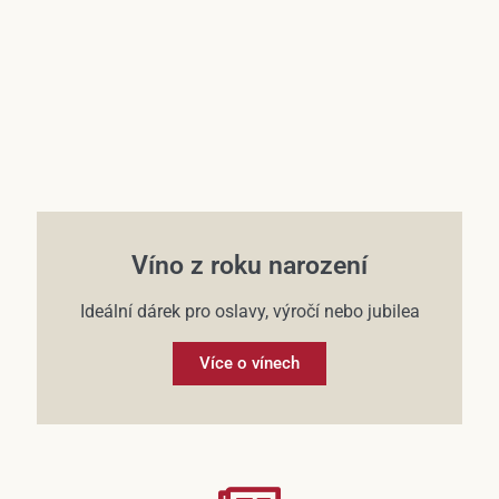
Víno z roku narození
Ideální dárek pro oslavy, výročí nebo jubilea
Více o vínech