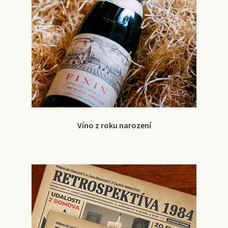
Víno z roku narození