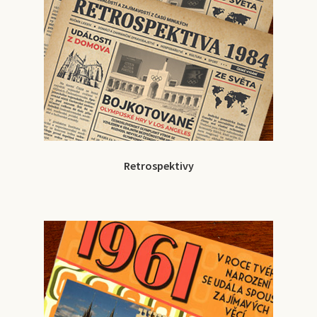
Retrospektivy