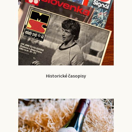
Historické časopisy