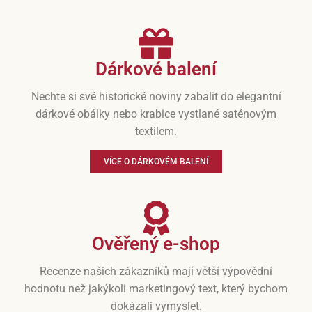
Dárkové balení
Nechte si své historické noviny zabalit do elegantní
dárkové obálky nebo krabice vystlané saténovým
textilem.
VÍCE O DÁRKOVÉM BALENÍ
Ověřený e-shop
Recenze našich zákazníků mají větší výpovědní
hodnotu než jakýkoli marketingový text, který bychom
dokázali vymyslet.