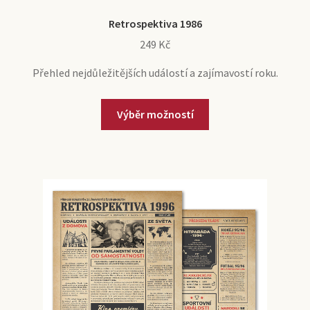
Retrospektiva 1986
249
Kč
Přehled nejdůležitějších událostí a zajímavostí roku.
Výběr možností