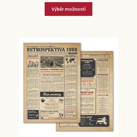
Výběr možností