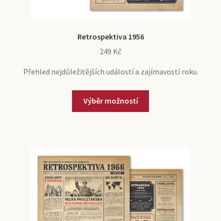
Retrospektiva 1956
249
Kč
Přehled nejdůležitějších událostí a zajímavostí roku.
Výběr možností