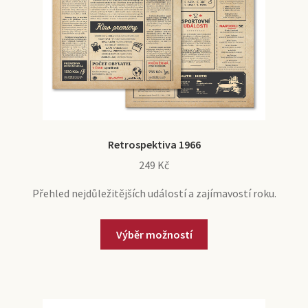
Retrospektiva 1966
249
Kč
Přehled nejdůležitějších událostí a zajímavostí roku.
Výběr možností