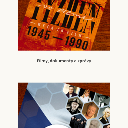
Filmy, dokumenty a zprávy