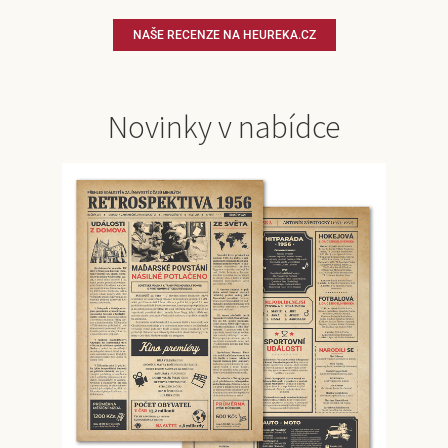
NAŠE RECENZE NA HEUREKA.CZ
Novinky v nabídce