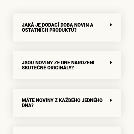
JAKÁ JE DODACÍ DOBA NOVIN A
OSTATNÍCH PRODUKTŮ?
JSOU NOVINY ZE DNE NAROZENÍ
SKUTEČNÉ ORIGINÁLY?
MÁTE NOVINY Z KAŽDÉHO JEDNÉHO
DŇA?