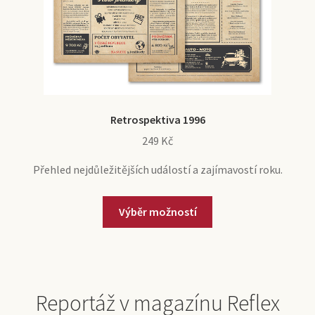
Retrospektiva 1996
249
Kč
Přehled nejdůležitějších událostí a zajímavostí roku.
Výběr možností
Reportáž v magazínu Reflex