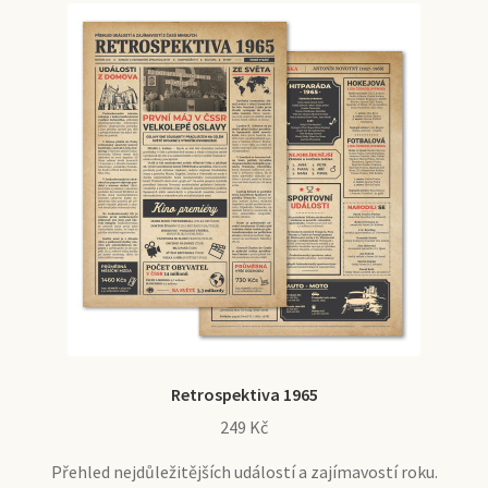
Retrospektiva 1965
249
Kč
Přehled nejdůležitějších událostí a zajímavostí roku.