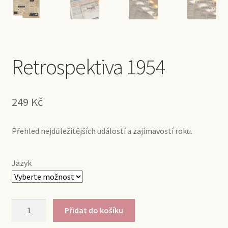
Retrospektiva 1954
249
Kč
Přehled nejdůležitějších událostí a zajímavostí roku.
Jazyk
Retrospektiva
Přidat do košíku
1954