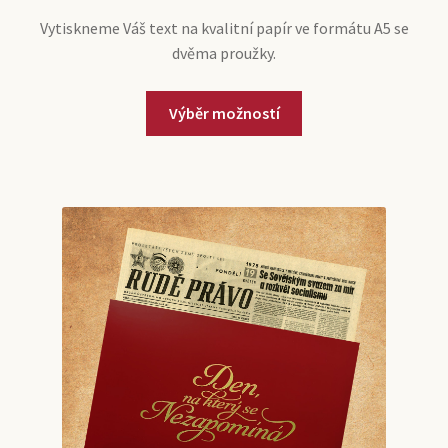
Vytiskneme Váš text na kvalitní papír ve formátu A5 se
dvěma proužky.
Výběr možností