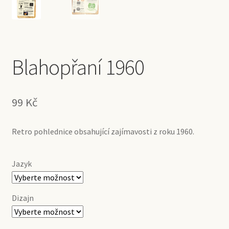
Blahopřaní 1960
99
Kč
Retro pohlednice obsahující zajímavosti z roku 1960.
Jazyk
Dizajn