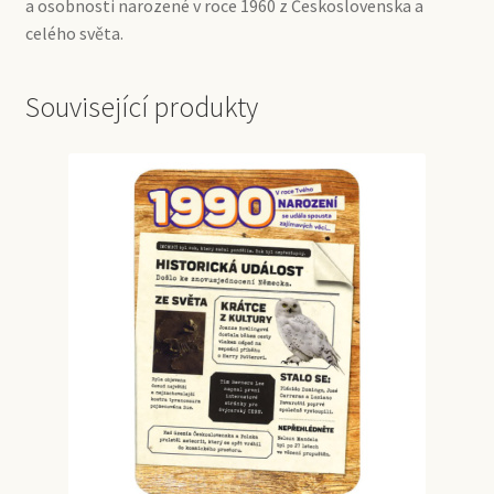
a osobnosti narozené v roce 1960 z Československa a
celého světa.
Související produkty