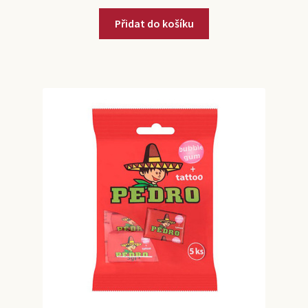
Přidat do košíku