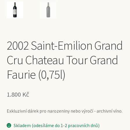
2002 Saint-Emilion Grand
Cru Chateau Tour Grand
Faurie (0,75l)
1.800
Kč
Exkluzivní dárek pro narozeniny nebo výročí - archivní víno.
Skladem (odesíláme do 1-2 pracovních dnů)