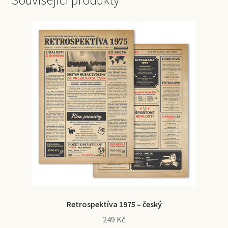
Související produkty
Retrospektíva 1975 – český
249
Kč