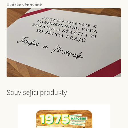
Ukázka věnování:
Související produkty