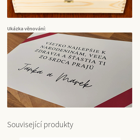
Ukázka věnování:
Související produkty