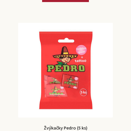
Žvýkačky Pedro (5 ks)