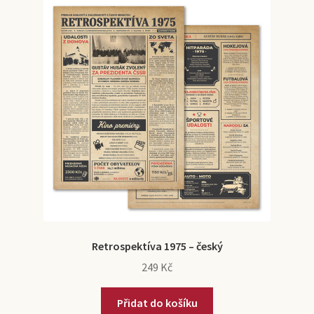
Retrospektíva 1975 – český
249
Kč
Přidat do košíku