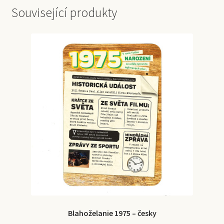
Související produkty
Blahoželanie 1975 – česky