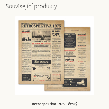
Související produkty
Retrospektíva 1975 – český