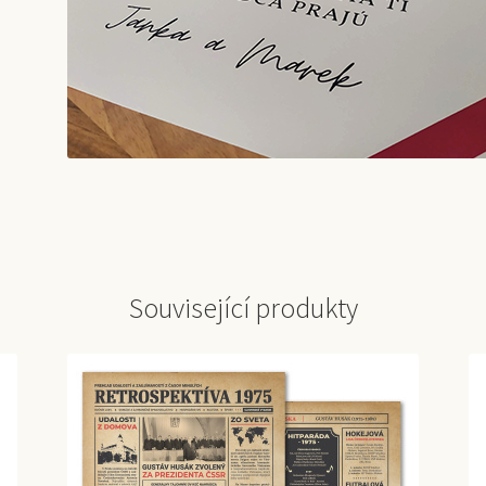
Související produkty