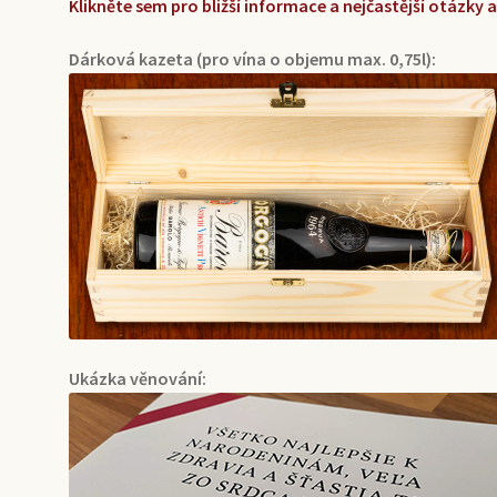
Klikněte sem pro bližší informace a nejčastější otázky
Dárková kazeta (pro vína o objemu max. 0,75l):
Ukázka věnování: