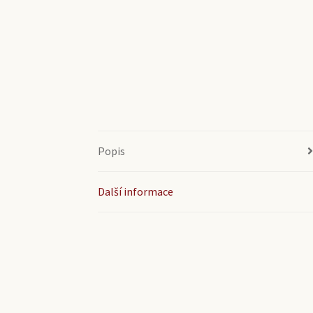
Popis
Další informace