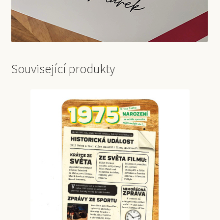
Související produkty