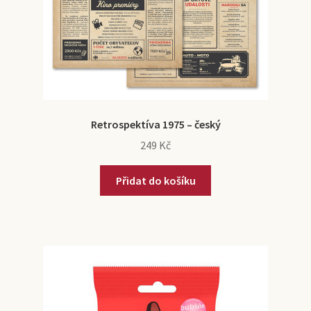
Retrospektíva 1975 – český
249
Kč
Přidat do košíku