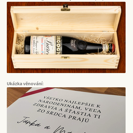
Ukázka věnování: