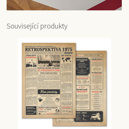
Související produkty