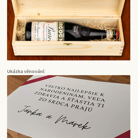
Ukázka věnování: