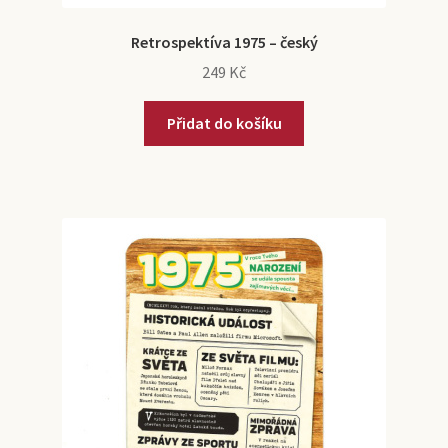
Retrospektíva 1975 – český
249
Kč
Přidat do košíku