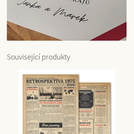
Související produkty