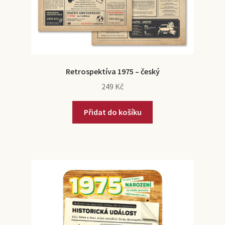
Retrospektíva 1975 – český
249
Kč
Přidat do košíku