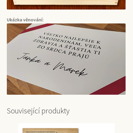
Ukázka věnování:
Související produkty