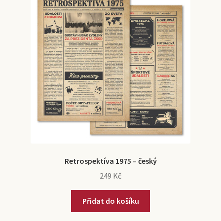
Retrospektíva 1975 – český
249
Kč
Přidat do košíku