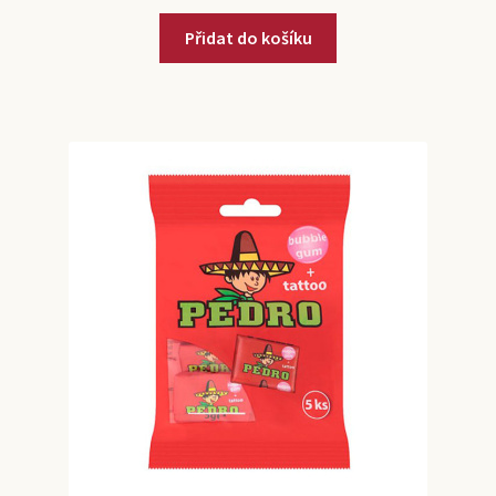
Přidat do košíku