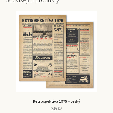
Související produkty
Retrospektíva 1975 – český
249
Kč