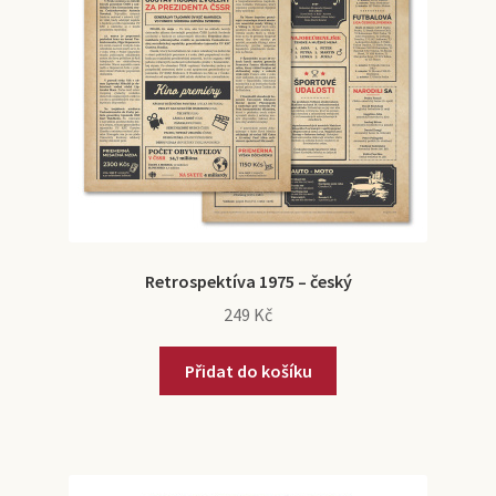
Retrospektíva 1975 – český
249
Kč
Přidat do košíku