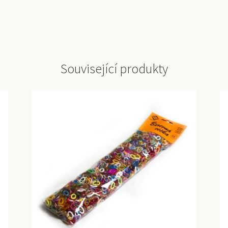
Související produkty