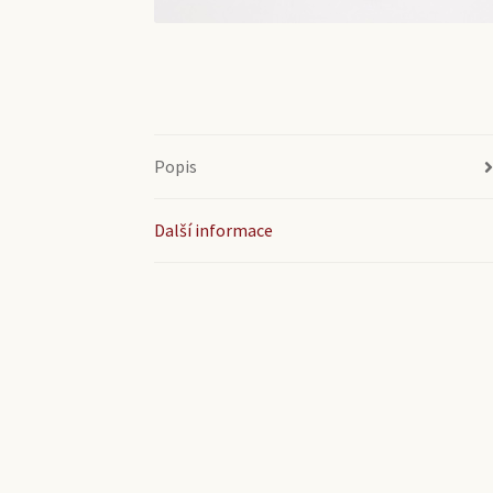
Popis
Další informace