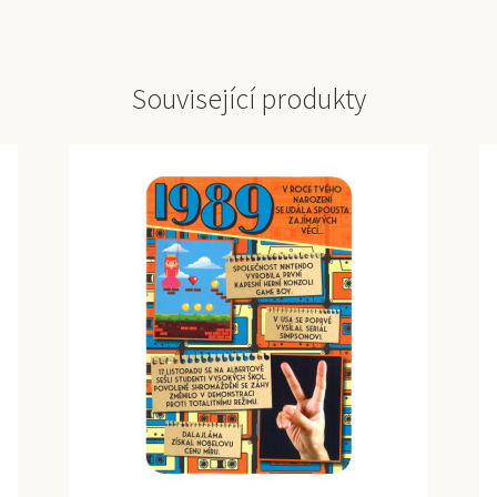
Související produkty