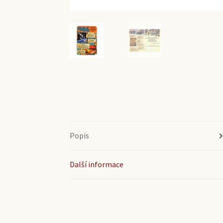
Popis
Další informace