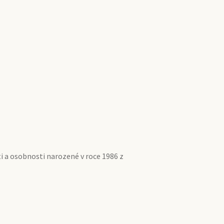
i a osobnosti narozené v roce 1986 z