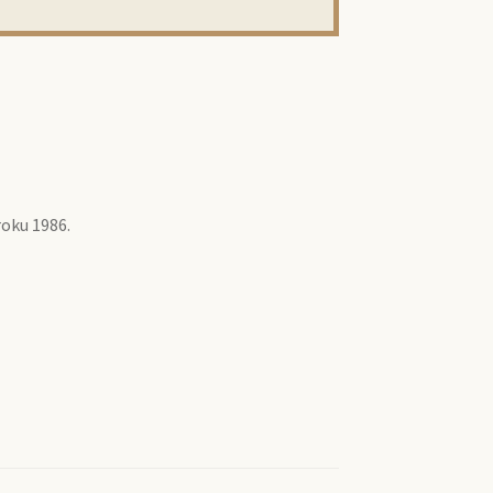
roku 1986.