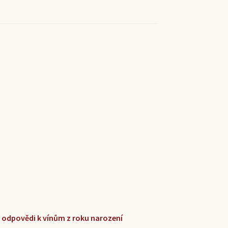
 a odpovědi k vínům z roku narození