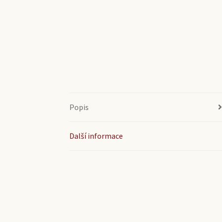
Popis
Další informace