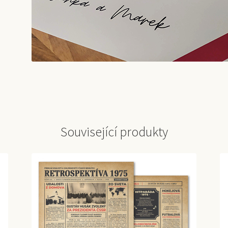
Související produkty