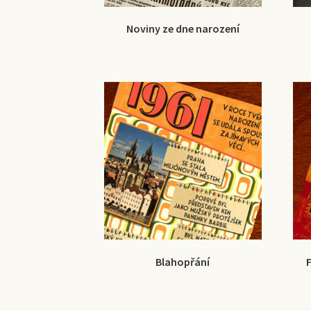
Noviny ze dne narození
Blahopřání