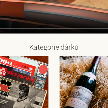
Kategorie dárků