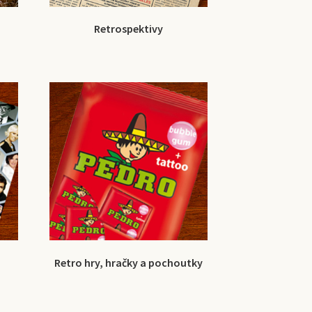
Retrospektivy
Retro hry, hračky a pochoutky