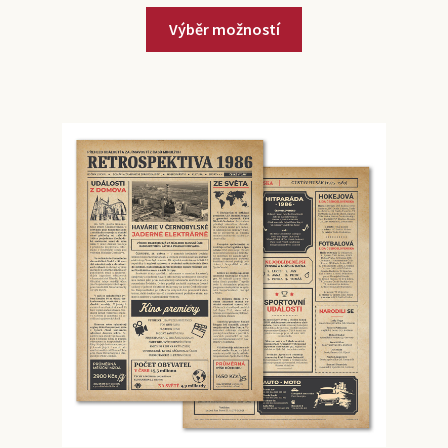
Výběr možností