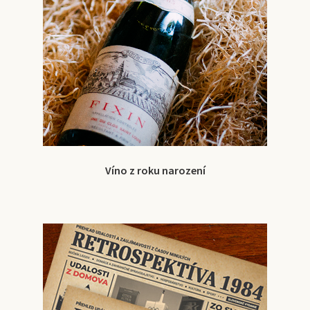
Víno z roku narození