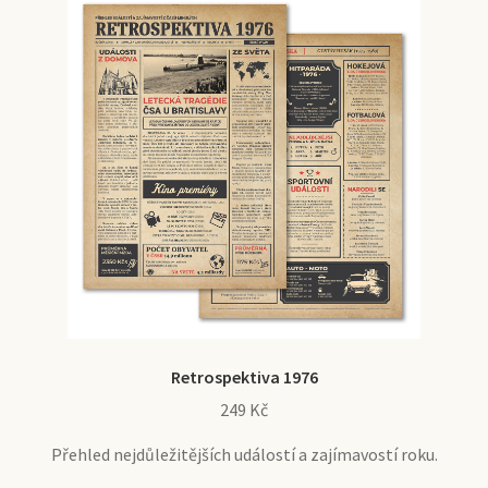
Retrospektiva 1976
249
Kč
Přehled nejdůležitějších událostí a zajímavostí roku.