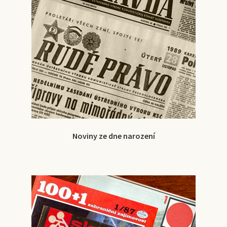
Noviny ze dne narození