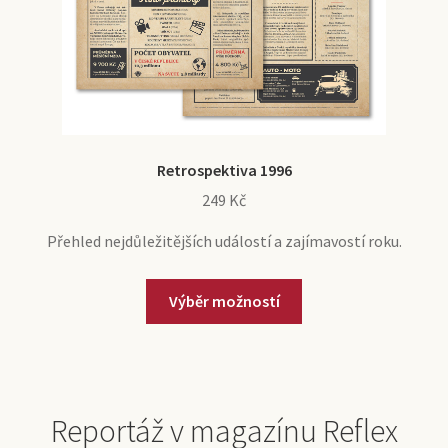
Retrospektiva 1996
249
Kč
Přehled nejdůležitějších událostí a zajímavostí roku.
Výběr možností
Reportáž v magazínu Reflex