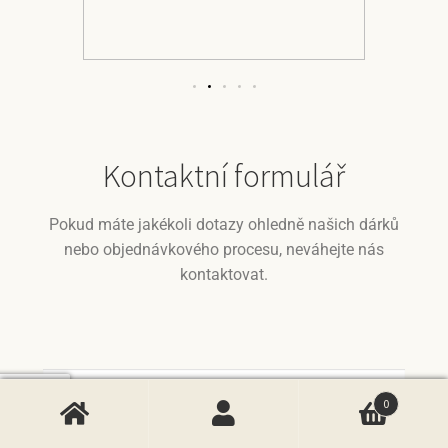
Kontaktní formulář
Pokud máte jakékoli dotazy ohledně našich dárků
nebo objednávkového procesu, neváhejte nás
kontaktovat.
0