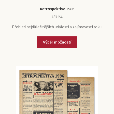
Retrospektiva 1986
249
Kč
Přehled nejdůležitějších událostí a zajímavostí roku.
Výběr možností