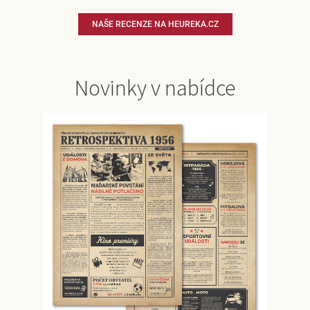
NAŠE RECENZE NA HEUREKA.CZ
Novinky v nabídce