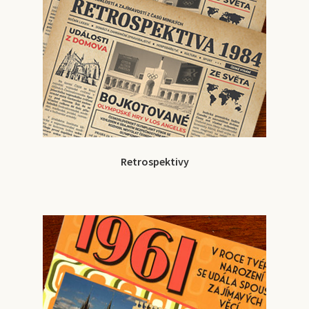
Retrospektivy