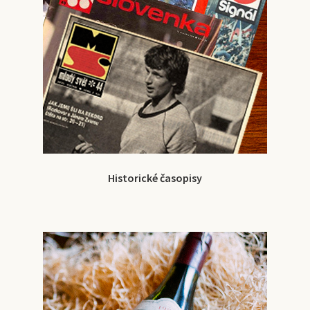
Historické časopisy