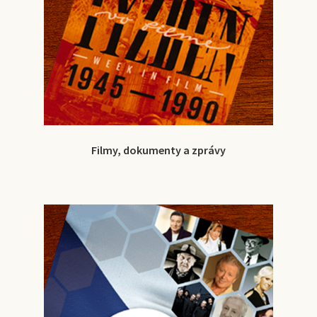
Filmy, dokumenty a zprávy