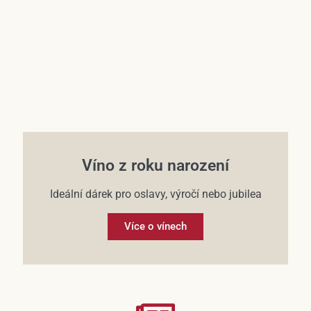
Víno z roku narození
Ideální dárek pro oslavy, výročí nebo jubilea
Více o vínech