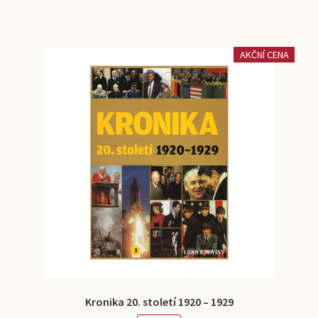
AKČNÍ CENA
Kronika 20. století 1920 – 1929