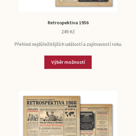
Retrospektiva 1956
249
Kč
Přehled nejdůležitějších událostí a zajímavostí roku.
Výběr možností