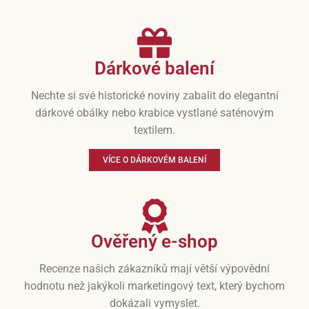
Dárkové balení
Nechte si své historické noviny zabalit do elegantní
dárkové obálky nebo krabice vystlané saténovým
textilem.
VÍCE O DÁRKOVÉM BALENÍ
Ověřený e-shop
Recenze našich zákazníků mají větší výpovědní
hodnotu než jakýkoli marketingový text, který bychom
dokázali vymyslet.