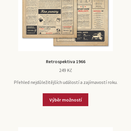
Retrospektiva 1966
249
Kč
Přehled nejdůležitějších událostí a zajímavostí roku.
Výběr možností