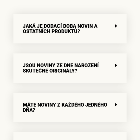
JAKÁ JE DODACÍ DOBA NOVIN A
OSTATNÍCH PRODUKTŮ?
JSOU NOVINY ZE DNE NAROZENÍ
SKUTEČNÉ ORIGINÁLY?
MÁTE NOVINY Z KAŽDÉHO JEDNÉHO
DŇA?