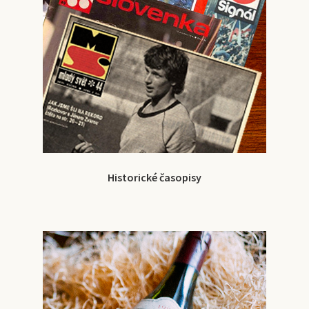
Historické časopisy