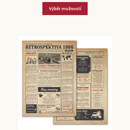
Výběr možností