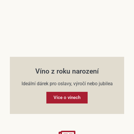
Víno z roku narození
Ideální dárek pro oslavy, výročí nebo jubilea
Více o vínech