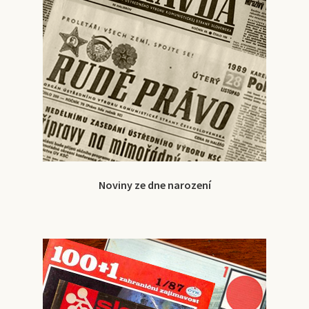
Noviny ze dne narození