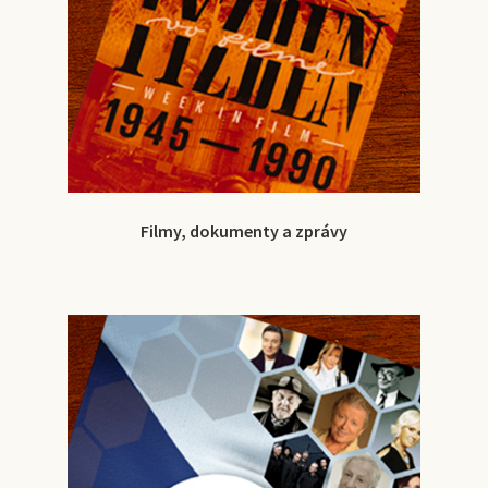
Filmy, dokumenty a zprávy