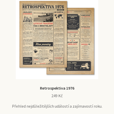
Retrospektiva 1976
249
Kč
Přehled nejdůležitějších událostí a zajímavostí roku.