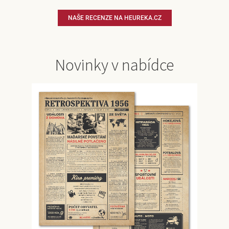
NAŠE RECENZE NA HEUREKA.CZ
Novinky v nabídce