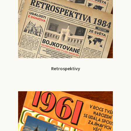
Retrospektivy