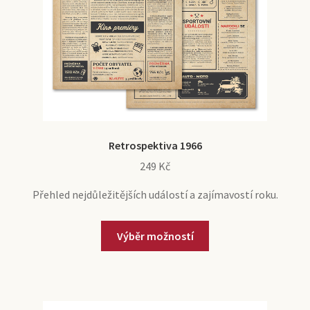
Retrospektiva 1966
249
Kč
Přehled nejdůležitějších událostí a zajímavostí roku.
Výběr možností