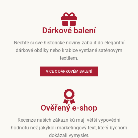
Dárkové balení
Nechte si své historické noviny zabalit do elegantní
dárkové obálky nebo krabice vystlané saténovým
textilem.
VÍCE O DÁRKOVÉM BALENÍ
Ověřený e-shop
Recenze našich zákazníků mají větší výpovědní
hodnotu než jakýkoli marketingový text, který bychom
dokázali vymyslet.