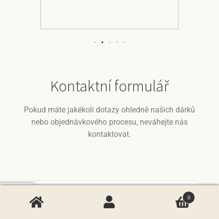
Kontaktní formulář
Pokud máte jakékoli dotazy ohledně našich dárků
nebo objednávkového procesu, neváhejte nás
kontaktovat.
0