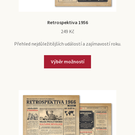
Retrospektiva 1956
249
Kč
Přehled nejdůležitějších událostí a zajímavostí roku.
Výběr možností