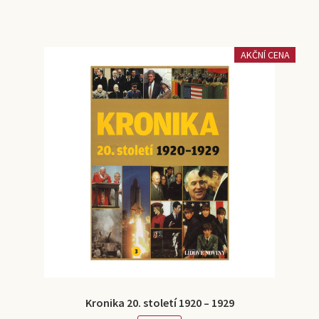
AKČNÍ CENA
Kronika 20. století 1920 – 1929