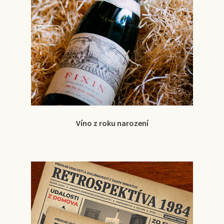
Víno z roku narození