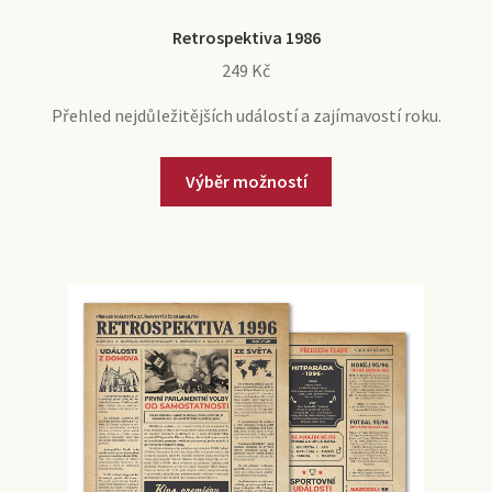
Retrospektiva 1986
249
Kč
Přehled nejdůležitějších událostí a zajímavostí roku.
Výběr možností