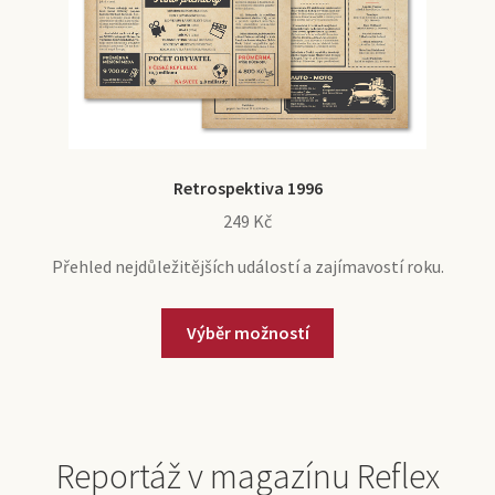
Retrospektiva 1996
249
Kč
Přehled nejdůležitějších událostí a zajímavostí roku.
Výběr možností
Reportáž v magazínu Reflex