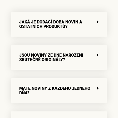
JAKÁ JE DODACÍ DOBA NOVIN A
OSTATNÍCH PRODUKTŮ?
JSOU NOVINY ZE DNE NAROZENÍ
SKUTEČNÉ ORIGINÁLY?
MÁTE NOVINY Z KAŽDÉHO JEDNÉHO
DŇA?