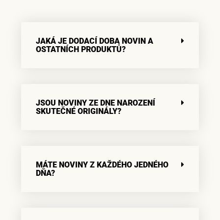
JAKÁ JE DODACÍ DOBA NOVIN A
OSTATNÍCH PRODUKTŮ?
JSOU NOVINY ZE DNE NAROZENÍ
SKUTEČNÉ ORIGINÁLY?
MÁTE NOVINY Z KAŽDÉHO JEDNÉHO
DŇA?