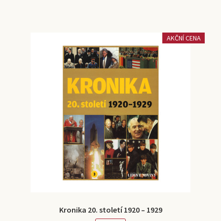
AKČNÍ CENA
Kronika 20. století 1920 – 1929