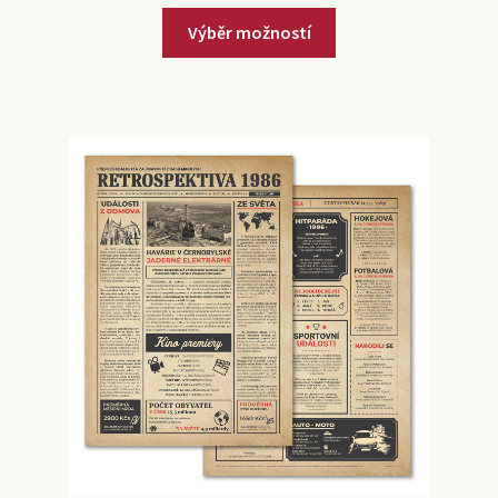
Výběr možností