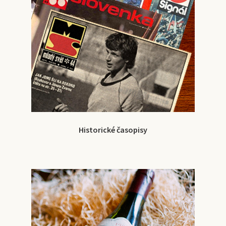
Historické časopisy