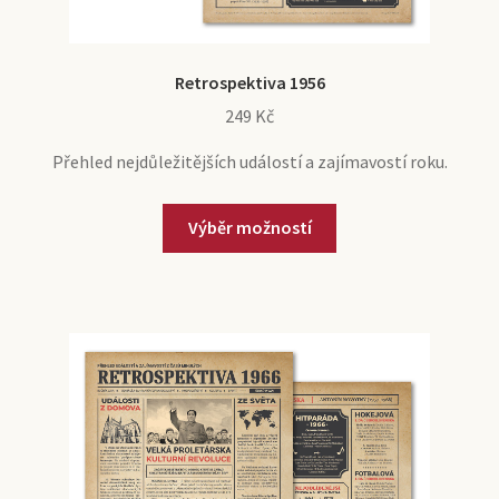
Retrospektiva 1956
249
Kč
Přehled nejdůležitějších událostí a zajímavostí roku.
Výběr možností