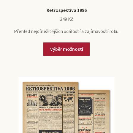
Retrospektiva 1986
249
Kč
Přehled nejdůležitějších událostí a zajímavostí roku.
Výběr možností