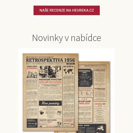
NAŠE RECENZE NA HEUREKA.CZ
Novinky v nabídce