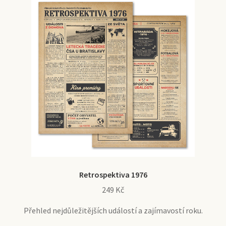
Retrospektiva 1976
249
Kč
Přehled nejdůležitějších událostí a zajímavostí roku.