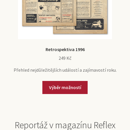
Retrospektiva 1996
249
Kč
Přehled nejdůležitějších událostí a zajímavostí roku.
Výběr možností
Reportáž v magazínu Reflex