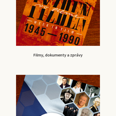
Filmy, dokumenty a zprávy