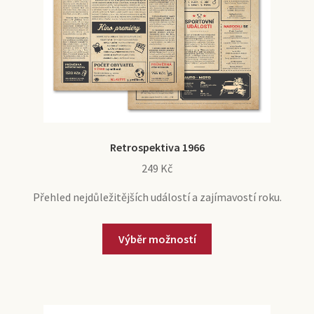
Retrospektiva 1966
249
Kč
Přehled nejdůležitějších událostí a zajímavostí roku.
Výběr možností