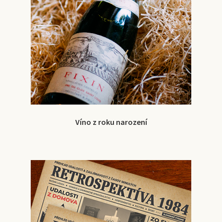
Víno z roku narození