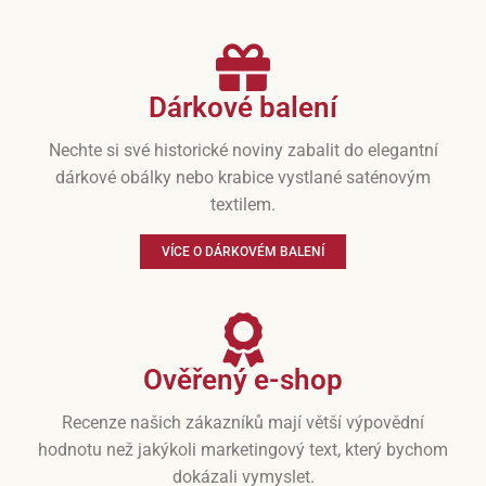
Dárkové balení
Nechte si své historické noviny zabalit do elegantní
dárkové obálky nebo krabice vystlané saténovým
textilem.
VÍCE O DÁRKOVÉM BALENÍ
Ověřený e-shop
Recenze našich zákazníků mají větší výpovědní
hodnotu než jakýkoli marketingový text, který bychom
dokázali vymyslet.