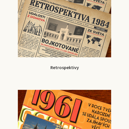
Retrospektivy