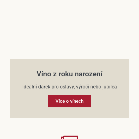
Víno z roku narození
Ideální dárek pro oslavy, výročí nebo jubilea
Více o vínech