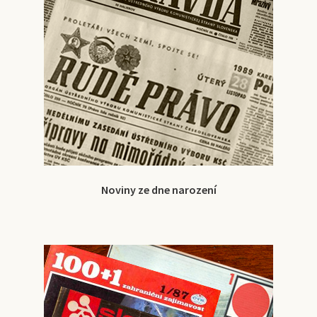
Noviny ze dne narození