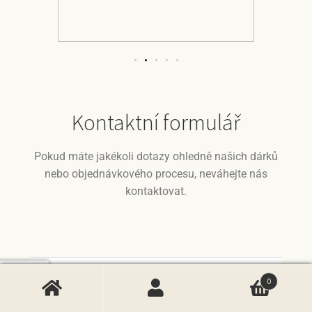
Kontaktní formulář
Pokud máte jakékoli dotazy ohledně našich dárků
nebo objednávkového procesu, neváhejte nás
kontaktovat.
0