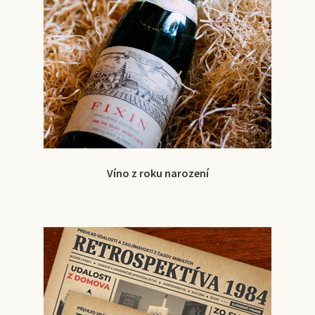
Víno z roku narození