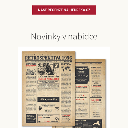
NAŠE RECENZE NA HEUREKA.CZ
Novinky v nabídce