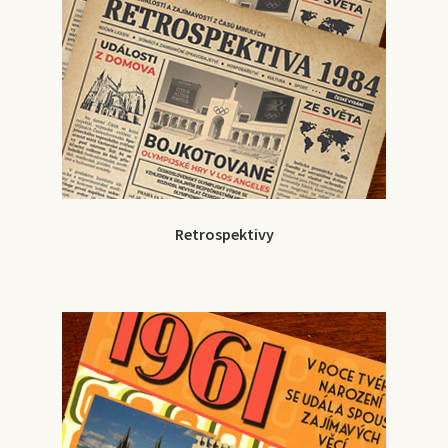
Retrospektivy