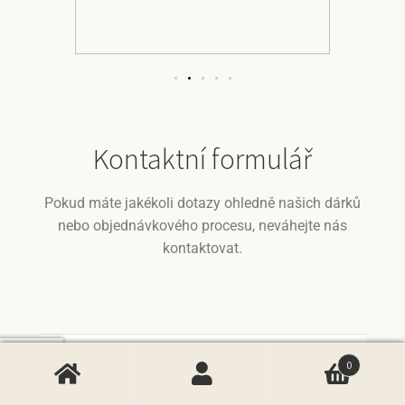
Kontaktní formulář
Pokud máte jakékoli dotazy ohledně našich dárků
nebo objednávkového procesu, neváhejte nás
kontaktovat.
0