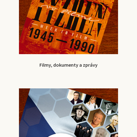
Filmy, dokumenty a zprávy