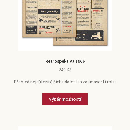
Retrospektiva 1966
249
Kč
Přehled nejdůležitějších událostí a zajímavostí roku.
Výběr možností