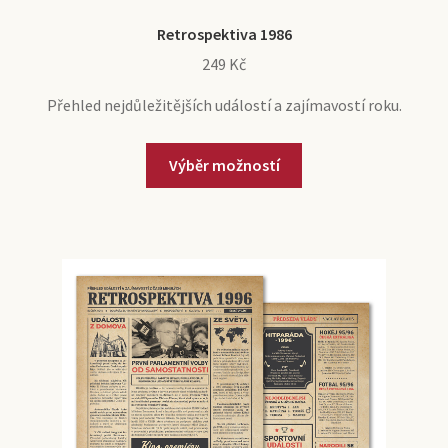
Retrospektiva 1986
249
Kč
Přehled nejdůležitějších událostí a zajímavostí roku.
Výběr možností