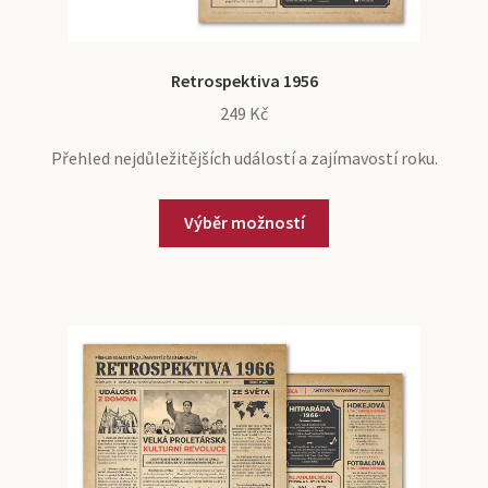
Retrospektiva 1956
249
Kč
Přehled nejdůležitějších událostí a zajímavostí roku.
Výběr možností