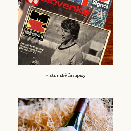
Historické časopisy