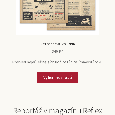
Retrospektiva 1996
249
Kč
Přehled nejdůležitějších událostí a zajímavostí roku.
Výběr možností
Reportáž v magazínu Reflex