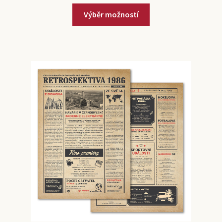
Výběr možností