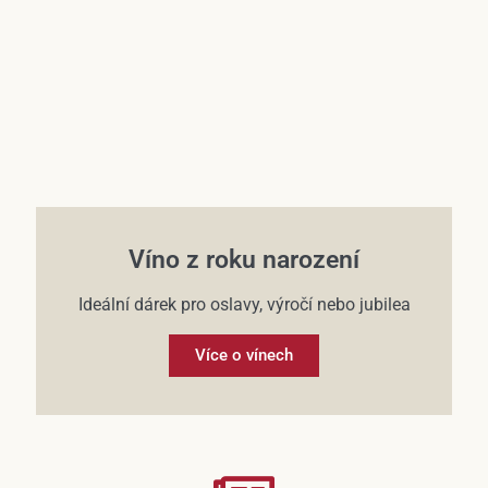
Víno z roku narození
Ideální dárek pro oslavy, výročí nebo jubilea
Více o vínech