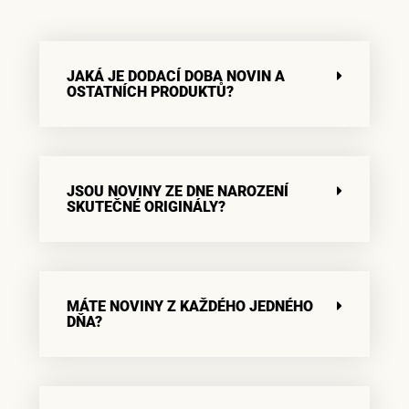
JAKÁ JE DODACÍ DOBA NOVIN A
OSTATNÍCH PRODUKTŮ?
JSOU NOVINY ZE DNE NAROZENÍ
SKUTEČNÉ ORIGINÁLY?
MÁTE NOVINY Z KAŽDÉHO JEDNÉHO
DŇA?