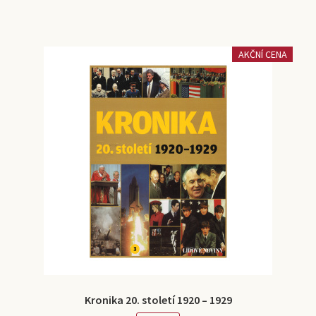
AKČNÍ CENA
Kronika 20. století 1920 – 1929