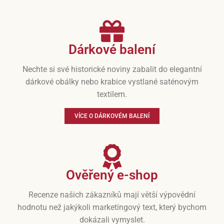
Dárkové balení
Nechte si své historické noviny zabalit do elegantní
dárkové obálky nebo krabice vystlané saténovým
textilem.
VÍCE O DÁRKOVÉM BALENÍ
Ověřený e-shop
Recenze našich zákazníků mají větší výpovědní
hodnotu než jakýkoli marketingový text, který bychom
dokázali vymyslet.