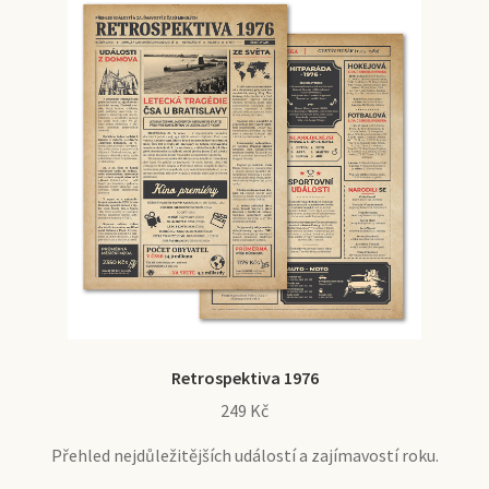
Retrospektiva 1976
249
Kč
Přehled nejdůležitějších událostí a zajímavostí roku.