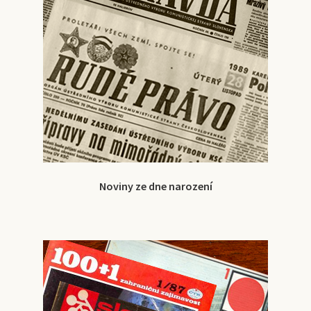
Noviny ze dne narození