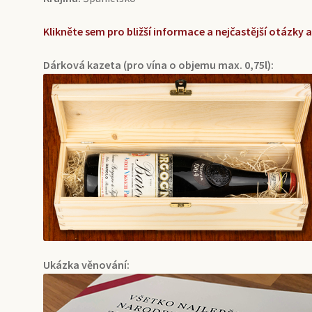
Klikněte sem pro bližší informace a nejčastější otázky
Dárková kazeta (pro vína o objemu max. 0,75l):
Ukázka věnování: