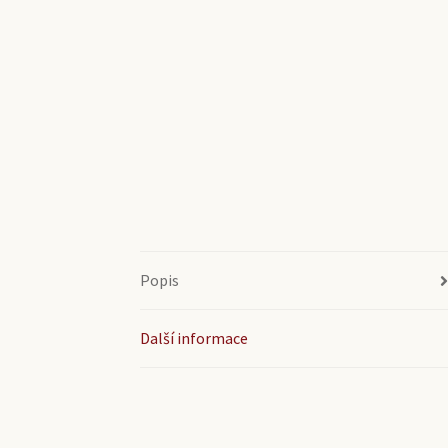
Popis
Další informace