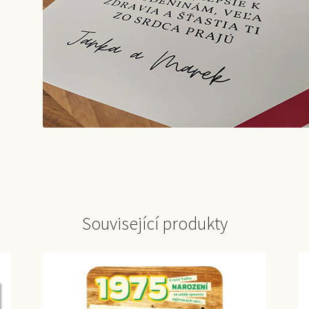
Související produkty