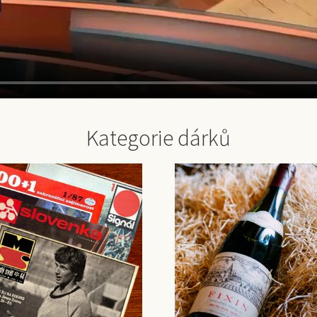
Kategorie dárků