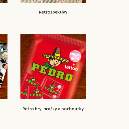
Retrospektivy
Retro hry, hračky a pochoutky