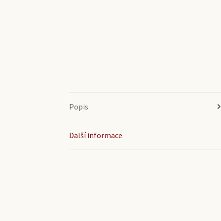
Popis
Další informace