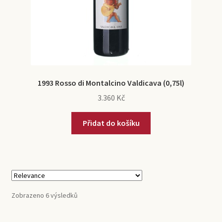
1993 Rosso di Montalcino Valdicava (0,75l)
3.360
Kč
Přidat do košíku
Zobrazeno 6 výsledků