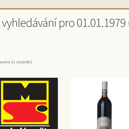
 vyhledávání pro 01.01.1979 
azeno 11 výsledků