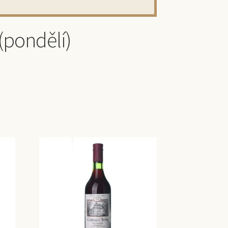
(pondělí)