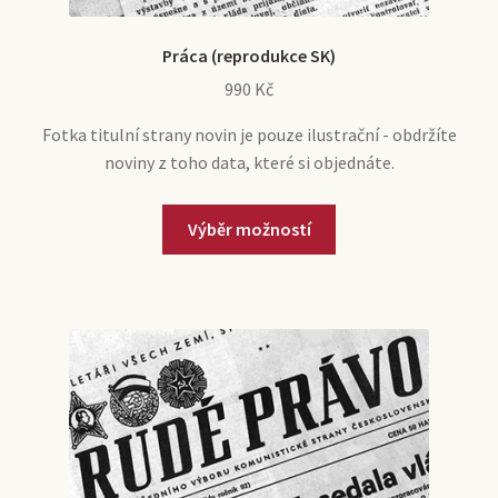
Práca (reprodukce SK)
990
Kč
Fotka titulní strany novin je pouze ilustrační - obdržíte
noviny z toho data, které si objednáte.