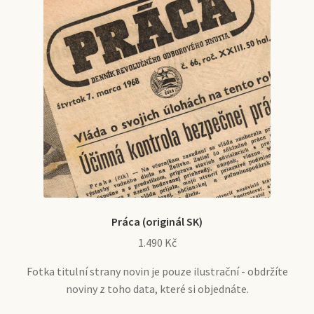
Práca (originál SK)
1.490
Kč
Fotka titulní strany novin je pouze ilustrační - obdržíte
noviny z toho data, které si objednáte.