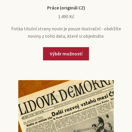
Práce (originál CZ)
1.490
Kč
Fotka titulní strany novin je pouze ilustrační - obdržíte
noviny z toho data, které si objednáte.