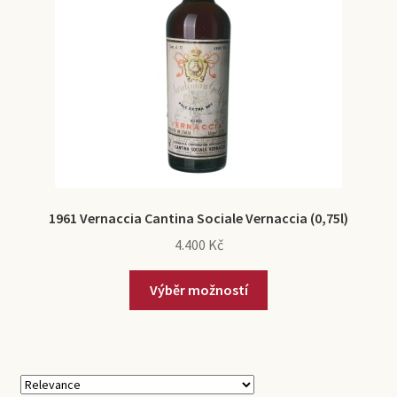
1961 Vernaccia Cantina Sociale Vernaccia (0,75l)
4.400
Kč
Výběr možností