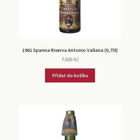
1961 Spanna Riserva Antonio Vallana (0,75l)
7.000
Kč
Přidat do košíku