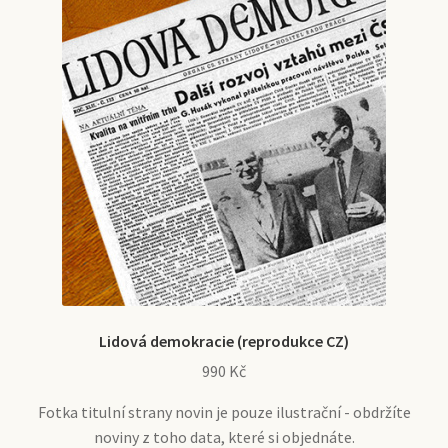
Lidová demokracie (reprodukce CZ)
990
Kč
Fotka titulní strany novin je pouze ilustrační - obdržíte
noviny z toho data, které si objednáte.