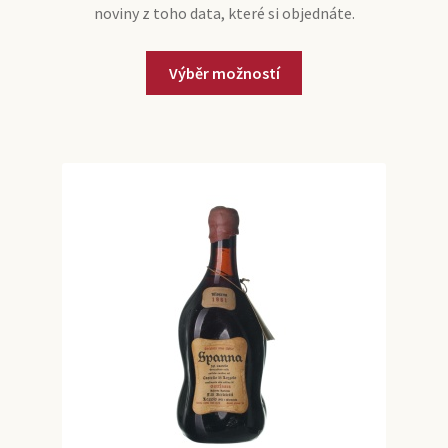
noviny z toho data, které si objednáte.