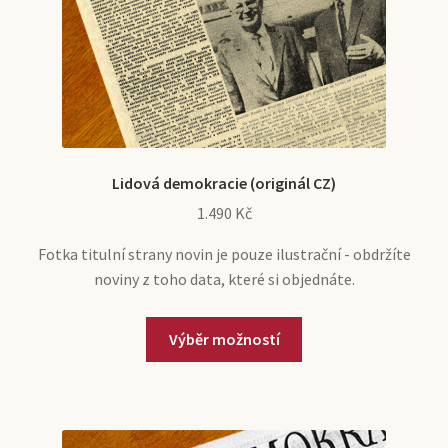
Lidová demokracie (originál CZ)
1.490
Kč
Fotka titulní strany novin je pouze ilustrační - obdržíte
noviny z toho data, které si objednáte.