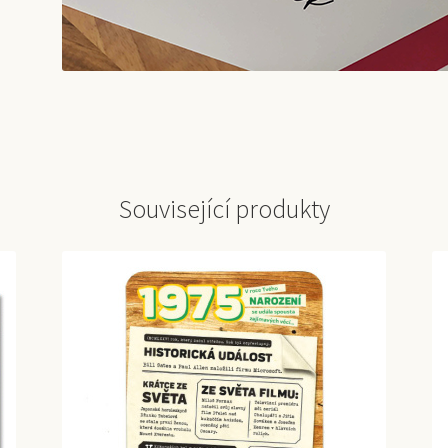
Související produkty