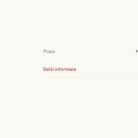
Popis
Další informace