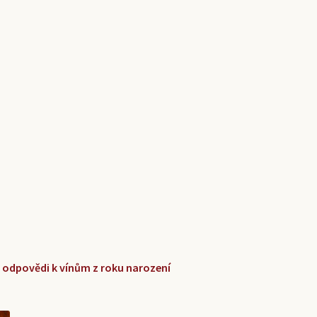
 a odpovědi k vínům z roku narození