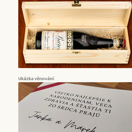
Ukázka věnování: