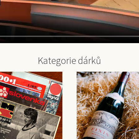
Kategorie dárků