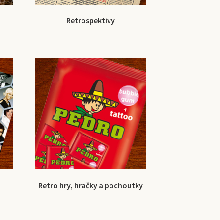
Retrospektivy
Retro hry, hračky a pochoutky