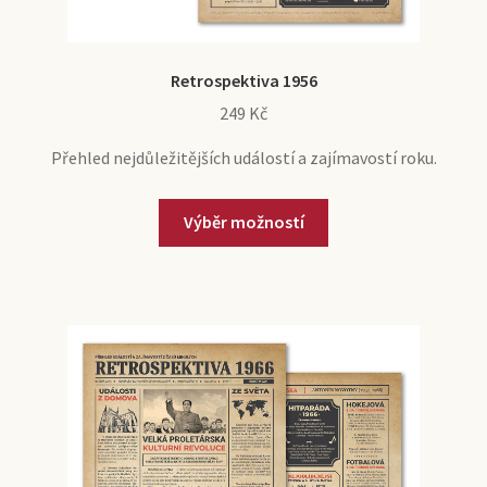
Retrospektiva 1956
249
Kč
Přehled nejdůležitějších událostí a zajímavostí roku.
Výběr možností