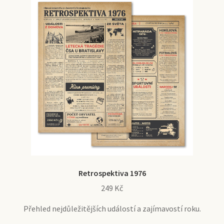
Retrospektiva 1976
249
Kč
Přehled nejdůležitějších událostí a zajímavostí roku.