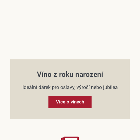
Víno z roku narození
Ideální dárek pro oslavy, výročí nebo jubilea
Více o vínech