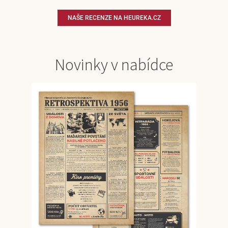
NAŠE RECENZE NA HEUREKA.CZ
Novinky v nabídce