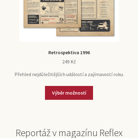
Retrospektiva 1996
249
Kč
Přehled nejdůležitějších událostí a zajímavostí roku.
Výběr možností
Reportáž v magazínu Reflex