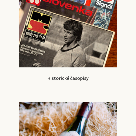
Historické časopisy