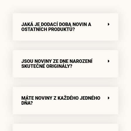
JAKÁ JE DODACÍ DOBA NOVIN A
OSTATNÍCH PRODUKTŮ?
JSOU NOVINY ZE DNE NAROZENÍ
SKUTEČNÉ ORIGINÁLY?
MÁTE NOVINY Z KAŽDÉHO JEDNÉHO
DŇA?