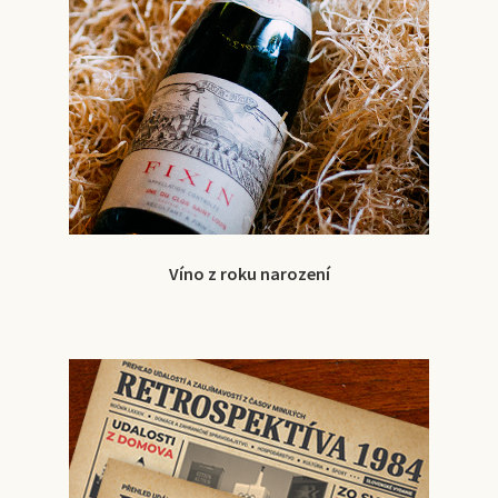
Víno z roku narození