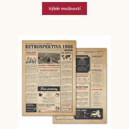
Výběr možností