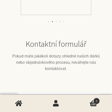
Kontaktní formulář
Pokud máte jakékoli dotazy ohledně našich dárků
nebo objednávkového procesu, neváhejte nás
kontaktovat.
0