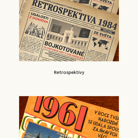
Retrospektivy