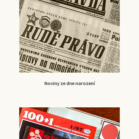
Noviny ze dne narození