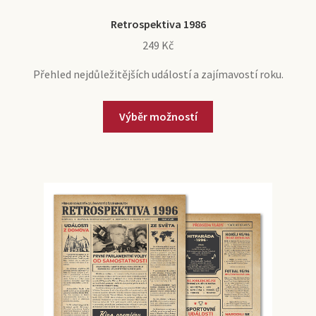
Retrospektiva 1986
249
Kč
Přehled nejdůležitějších událostí a zajímavostí roku.
Výběr možností