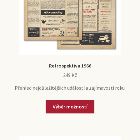
Retrospektiva 1966
249
Kč
Přehled nejdůležitějších událostí a zajímavostí roku.
Výběr možností