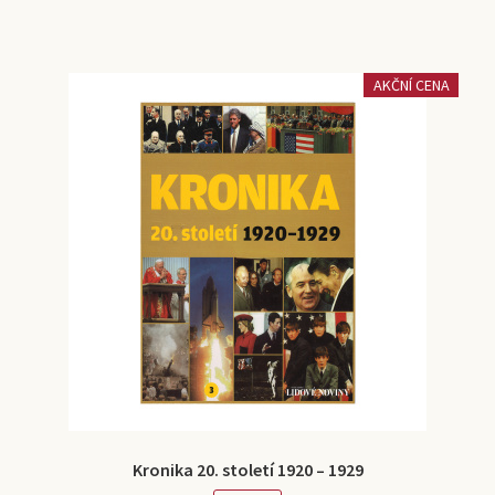
AKČNÍ CENA
Kronika 20. století 1920 – 1929