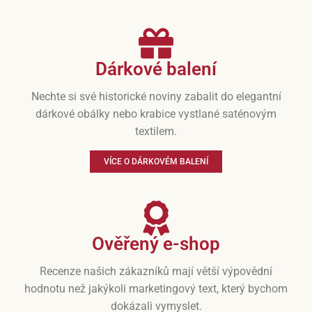
Dárkové balení
Nechte si své historické noviny zabalit do elegantní
dárkové obálky nebo krabice vystlané saténovým
textilem.
VÍCE O DÁRKOVÉM BALENÍ
Ověřený e-shop
Recenze našich zákazníků mají větší výpovědní
hodnotu než jakýkoli marketingový text, který bychom
dokázali vymyslet.