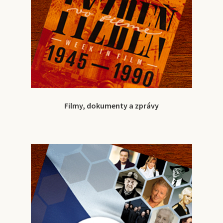
Filmy, dokumenty a zprávy