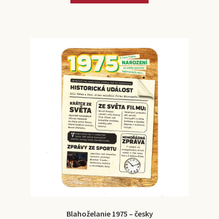
Blahoželanie 1975 – česky