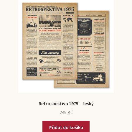
Retrospektíva 1975 – český
249
Kč
Přidat do košíku