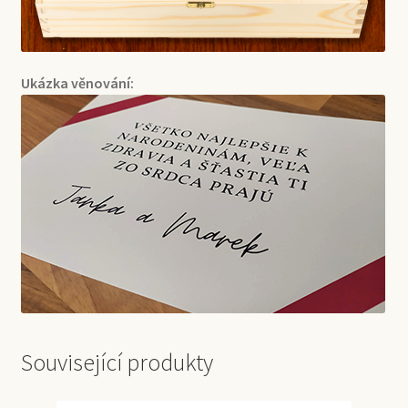
Ukázka věnování:
Související produkty