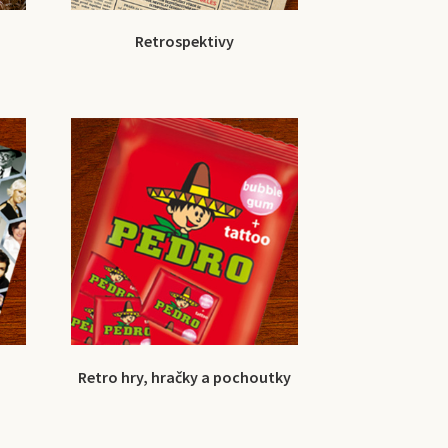
Retrospektivy
Retro hry, hračky a pochoutky