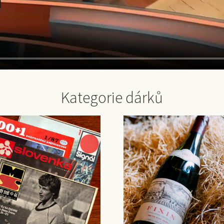
Kategorie dárků